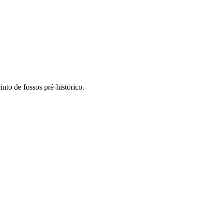
nto de fossos pré-histórico.