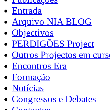
Entrada
Arquivo NIA BLOG
Objectivos
PERDIGÕES Project
Outros Projectos em curs
Encontros Era
Formação
Notícias
Congressos e Debates
Contactos