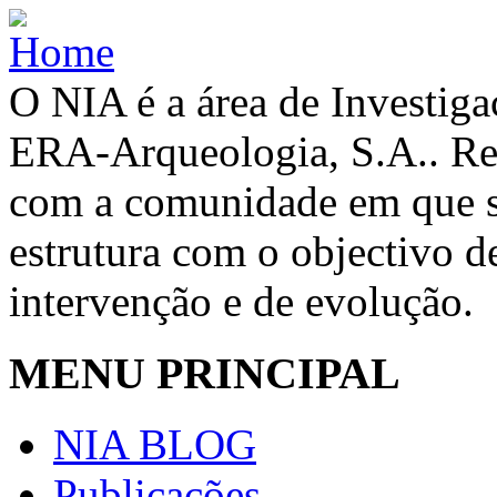
O NIA é a área de Investig
ERA-Arqueologia, S.A.. Re
com a comunidade em que se
estrutura com o objectivo de
intervenção e de evolução.
MENU PRINCIPAL
NIA BLOG
Publicações