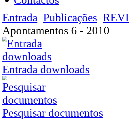
Entrada
Publicações
REV
Apontamentos 6 - 2010
Entrada downloads
Pesquisar documentos