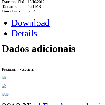
Date modified:
10/10/2012
Tamanho:
5.21 MB
Downloads:
6933
Download
Details
Dados adicionais
Pesquisar...