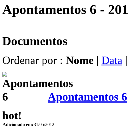
Apontamentos 6 - 20
Documentos
Ordenar por :
Nome
|
Data
Apontamentos 6
hot!
Adicionado em:
31/05/2012