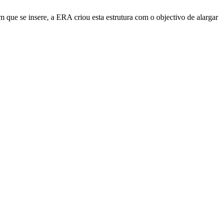
e se insere, a ERA criou esta estrutura com o objectivo de alargar