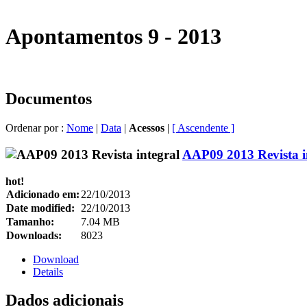
Apontamentos 9 - 2013
Documentos
Ordenar por :
Nome
|
Data
|
Acessos
|
[ Ascendente ]
AAP09 2013 Revista i
hot!
Adicionado em:
22/10/2013
Date modified:
22/10/2013
Tamanho:
7.04 MB
Downloads:
8023
Download
Details
Dados adicionais