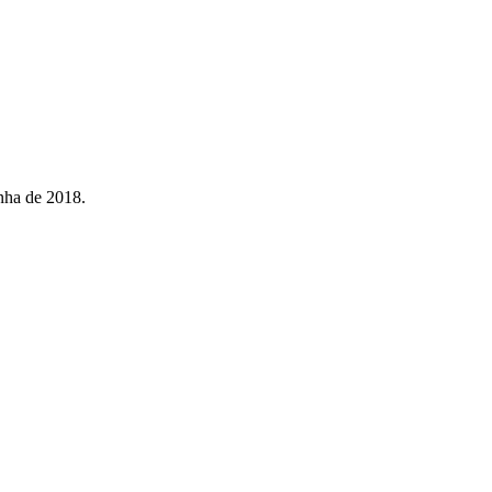
nha de 2018.