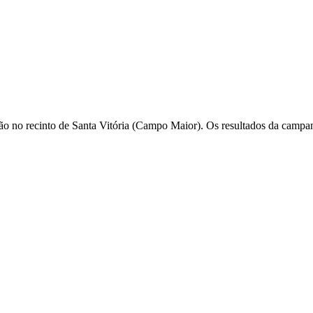
o no recinto de Santa Vitória (Campo Maior). Os resultados da campa