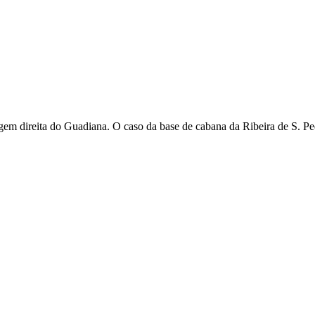
gem direita do Guadiana. O caso da base de cabana da Ribeira de S. Pe