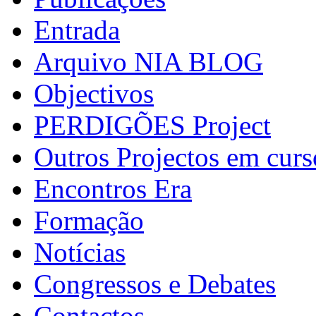
Entrada
Arquivo NIA BLOG
Objectivos
PERDIGÕES Project
Outros Projectos em curs
Encontros Era
Formação
Notícias
Congressos e Debates
Contactos