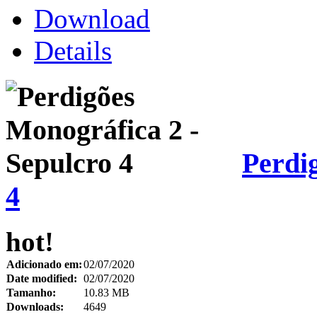
Download
Details
Perdi
4
hot!
Adicionado em:
02/07/2020
Date modified:
02/07/2020
Tamanho:
10.83 MB
Downloads:
4649