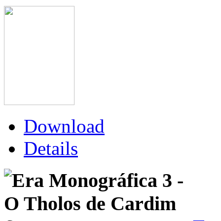
Download
Details