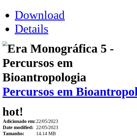
Download
Details
Percursos em Bioantropo
hot!
Adicionado em:
22/05/2023
Date modified:
22/05/2023
Tamanho:
14.14 MB