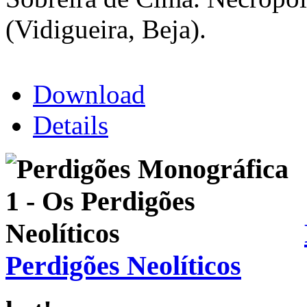
(Vidigueira, Beja).
Download
Details
Perdigões Neolíticos