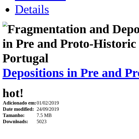
Details
Depositions in Pre and Pr
hot!
Adicionado em:
01/02/2019
Date modified:
24/09/2019
Tamanho:
7.5 MB
Downloads:
5023