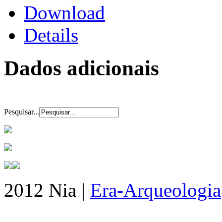
Download
Details
Dados adicionais
Pesquisar...
2012 Nia |
Era-Arqueologia