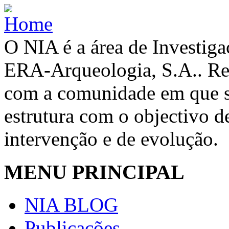
O NIA é a área de Investig
ERA-Arqueologia, S.A.. Re
com a comunidade em que se
estrutura com o objectivo de
intervenção e de evolução.
MENU PRINCIPAL
NIA BLOG
Publicações