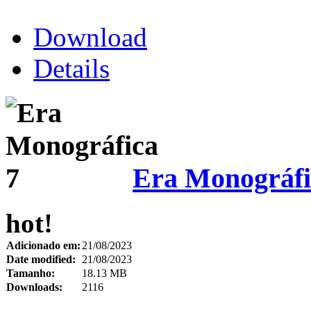
Download
Details
Era Monográfi
hot!
Adicionado em:
21/08/2023
Date modified:
21/08/2023
Tamanho:
18.13 MB
Downloads:
2116