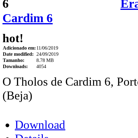
Era
Cardim 6
hot!
Adicionado em:
11/06/2019
Date modified:
24/09/2019
Tamanho:
8.78 MB
Downloads:
4054
O Tholos de Cardim 6, Porto
(Beja)
Download