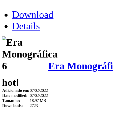
Download
Details
Era Monográfi
hot!
Adicionado em:
07/02/2022
Date modified:
07/02/2022
Tamanho:
18.97 MB
Downloads:
2723