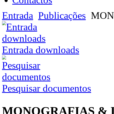
Entrada
Publicações
MON
Entrada downloads
Pesquisar documentos
MONOGRAFIAS & 