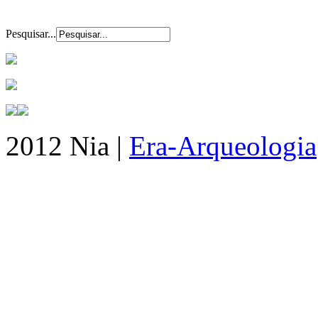
Pesquisar...
2012 Nia |
Era-Arqueologia