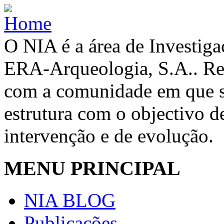
O NIA é a área de Investig
ERA-Arqueologia, S.A.. Re
com a comunidade em que se
estrutura com o objectivo de
intervenção e de evolução.
MENU PRINCIPAL
NIA BLOG
Publicações