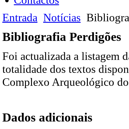
Entrada
Notícias
Bibliogra
Bibliografia Perdigões
Foi actualizada a listagem d
totalidade dos textos dispon
Complexo Arqueológico dos
Dados adicionais