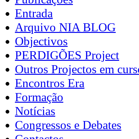
Entrada
Arquivo NIA BLOG
Objectivos
PERDIGÕES Project
Outros Projectos em curs
Encontros Era
Formação
Notícias
Congressos e Debates
Contactos