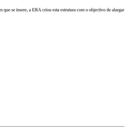
e se insere, a ERA criou esta estrutura com o objectivo de alargar