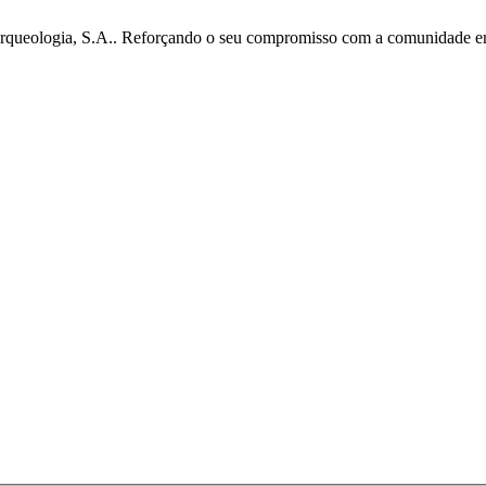
ueologia, S.A.. Reforçando o seu compromisso com a comunidade em qu