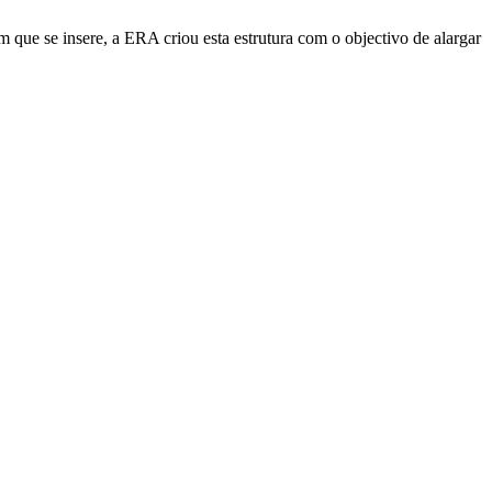
e se insere, a ERA criou esta estrutura com o objectivo de alargar