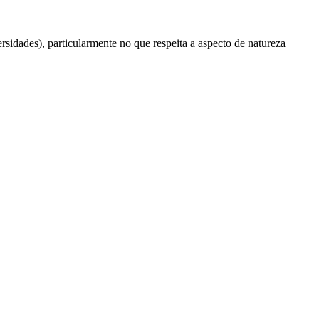
versidades), particularmente no que respeita a aspecto de natureza