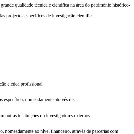
rande qualidade técnica e científica na área do património histórico-
s projectos específicos de investigação científica.
ão e ética profissional.
tos específico, nomeadamente através de:
 outras instituições ou investigadores externos.
ção, nomeadamente ao nível financeiro, através de
parcerias com