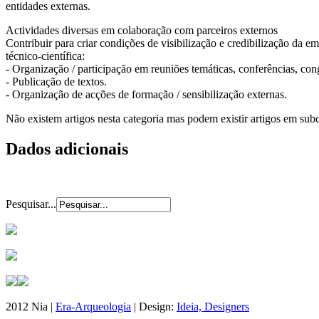
entidades externas.
Actividades diversas em colaboração com parceiros externos
Contribuir para criar condições de visibilização e credibilização da em
técnico-científica:
- Organização / participação em reuniões temáticas, conferências, con
- Publicação de textos.
- Organização de acções de formação / sensibilização externas.
Não existem artigos nesta categoria mas podem existir artigos em subc
Dados adicionais
Pesquisar...
2012 Nia |
Era-Arqueologia
| Design:
Ideia, Designers