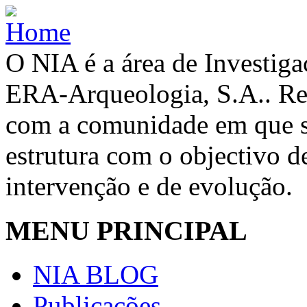
O NIA é a área de Investig
ERA-Arqueologia, S.A.. Re
com a comunidade em que se
estrutura com o objectivo de
intervenção e de evolução.
MENU PRINCIPAL
NIA BLOG
Publicações