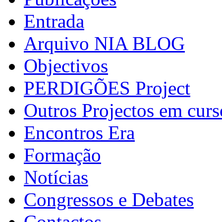
Entrada
Arquivo NIA BLOG
Objectivos
PERDIGÕES Project
Outros Projectos em curs
Encontros Era
Formação
Notícias
Congressos e Debates
Contactos