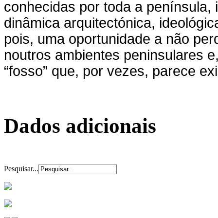
conhecidas por toda a península, 
dinâmica arquitectónica, ideológic
pois, uma oportunidade a não per
noutros ambientes peninsulares e,
“fosso” que, por vezes, parece ex
Dados adicionais
Pesquisar...