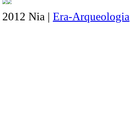
2012 Nia |
Era-Arqueologia