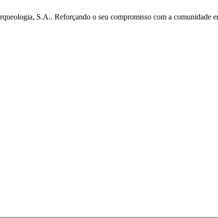
ueologia, S.A.. Reforçando o seu compromisso com a comunidade em qu