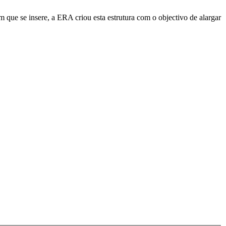
e se insere, a ERA criou esta estrutura com o objectivo de alargar