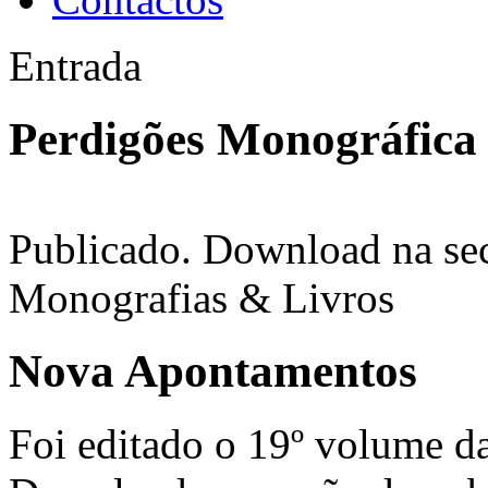
Entrada
Perdigões Monográfica
Publicado. Download na sec
Monografias & Livros
Nova Apontamentos
Foi editado o 19º volume d