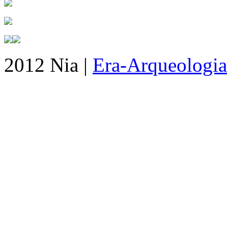
2012 Nia |
Era-Arqueologia