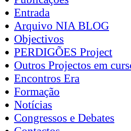
Entrada
Arquivo NIA BLOG
Objectivos
PERDIGÕES Project
Outros Projectos em curs
Encontros Era
Formação
Notícias
Congressos e Debates
Contactos