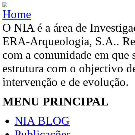
O NIA é a área de Investig
ERA-Arqueologia, S.A.. Re
com a comunidade em que se
estrutura com o objectivo de
intervenção e de evolução.
MENU PRINCIPAL
NIA BLOG
Publicações