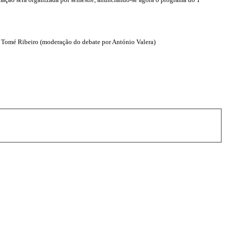
ré Tomé Ribeiro (moderação do debate por António Valera)