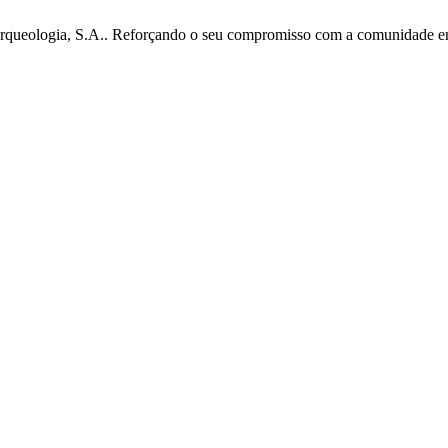
ueologia, S.A.. Reforçando o seu compromisso com a comunidade em qu