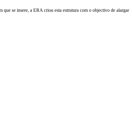
e se insere, a ERA criou esta estrutura com o objectivo de alargar