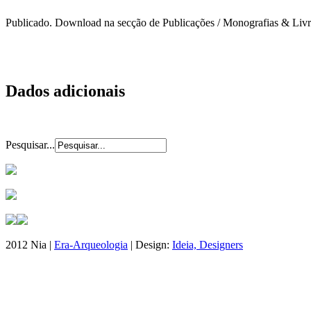
Publicado. Download na secção de Publicações / Monografias & Liv
Dados adicionais
Pesquisar...
2012 Nia |
Era-Arqueologia
| Design:
Ideia, Designers