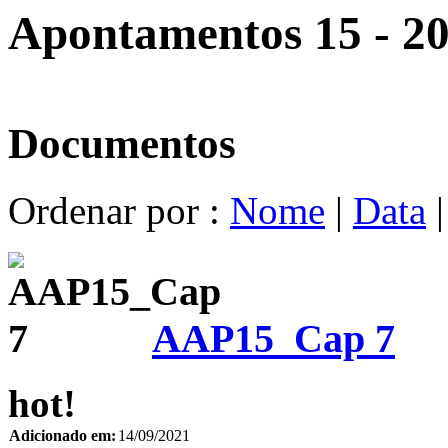
Apontamentos 15 - 2
Documentos
Ordenar por :
Nome
|
Data
AAP15_Cap 7
hot!
Adicionado em:
14/09/2021