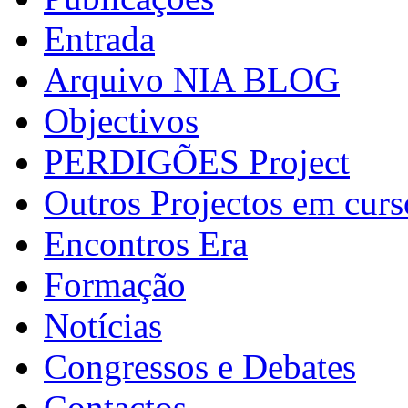
Entrada
Arquivo NIA BLOG
Objectivos
PERDIGÕES Project
Outros Projectos em curs
Encontros Era
Formação
Notícias
Congressos e Debates
Contactos