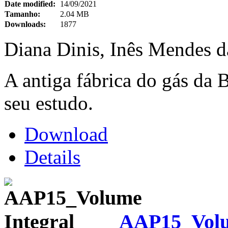
Date modified:
14/09/2021
Tamanho:
2.04 MB
Downloads:
1877
Diana Dinis, Inês Mendes d
A antiga fábrica do gás da 
seu estudo.
Download
Details
AAP15_Volu