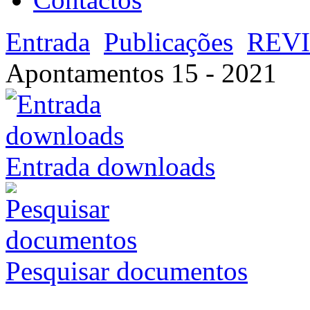
Entrada
Publicações
REV
Apontamentos 15 - 2021
Entrada downloads
Pesquisar documentos