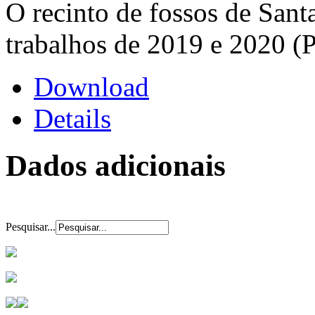
O recinto de fossos de Sant
trabalhos de 2019 e 2020 
Download
Details
Dados adicionais
Pesquisar...