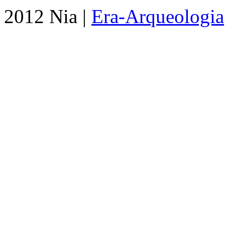
2012 Nia |
Era-Arqueologia