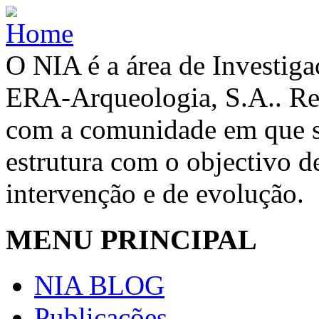
O NIA é a área de Investig
ERA-Arqueologia, S.A.. Re
com a comunidade em que se
estrutura com o objectivo de
intervenção e de evolução.
MENU PRINCIPAL
NIA BLOG
Publicações