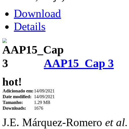
Download
Details
AAP15_Cap 3
hot!
Adicionado em:
14/09/2021
Date modified:
14/09/2021
Tamanho:
1.29 MB
Downloads:
1676
J.E. Márquez-Romero
et al.