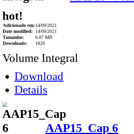
hot!
Adicionado em:
14/09/2021
Date modified:
14/09/2021
Tamanho:
6.87 MB
Downloads:
1820
Volume Integral
Download
Details
AAP15_Cap 6