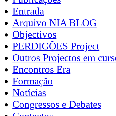
Entrada
Arquivo NIA BLOG
Objectivos
PERDIGÕES Project
Outros Projectos em curs
Encontros Era
Formação
Notícias
Congressos e Debates
Contactos