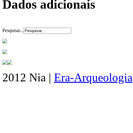
Dados adicionais
Pesquisar...
2012 Nia |
Era-Arqueologia