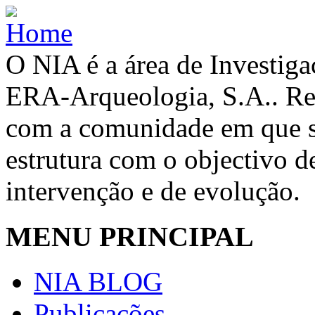
O NIA é a área de Investig
ERA-Arqueologia, S.A.. Re
com a comunidade em que se
estrutura com o objectivo de
intervenção e de evolução.
MENU PRINCIPAL
NIA BLOG
Publicações